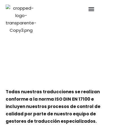
Todas nuestras traducciones se realizan
conforme a la norma ISO DIN EN 17100 e
incluyen nuestros procesos de control de
calidad por parte de nuestro equipo de
gestores de traducción especializados.