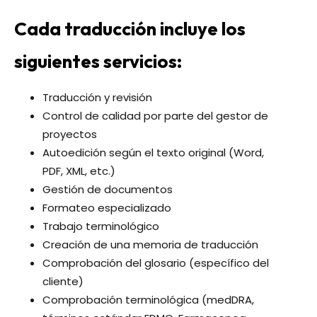
Cada traducción incluye los
siguientes servicios:
Traducción y revisión
Control de calidad por parte del gestor de
proyectos
Autoedición según el texto original (Word,
PDF, XML, etc.)
Gestión de documentos
Formateo especializado
Trabajo terminológico
Creación de una memoria de traducción
Comprobación del glosario (específico del
cliente)
Comprobación terminológica (medDRA,