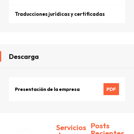
Traducciones jurídicas y certificadas
Descarga
Presentación de la empresa
PDF
Posts
Servicios
MPS
Recientes