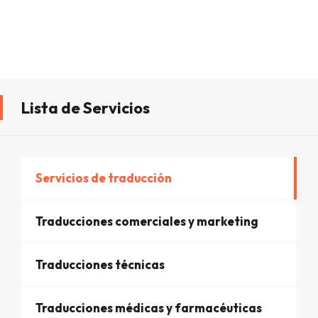
Lista de Servicios
Servicios de traducción
Traducciones comerciales y marketing
Traducciones técnicas
Traducciones médicas y farmacéuticas